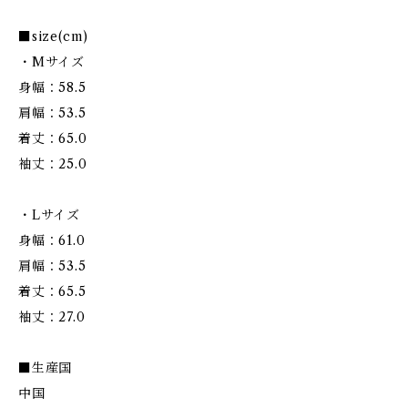
■size(cm)
・Mサイズ
身幅：58.5
肩幅：53.5
着丈：65.0
袖丈：25.0
・Lサイズ
身幅：61.0
肩幅：53.5
着丈：65.5
袖丈：27.0
■生産国
中国