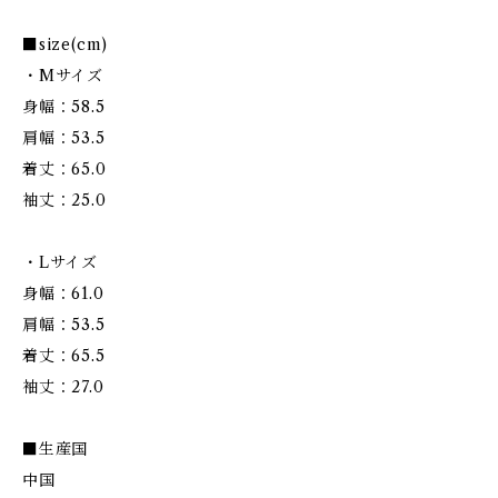
■size(cm)
・Mサイズ
身幅：58.5
肩幅：53.5
着丈：65.0
袖丈：25.0
・Lサイズ
身幅：61.0
肩幅：53.5
着丈：65.5
袖丈：27.0
■生産国
中国