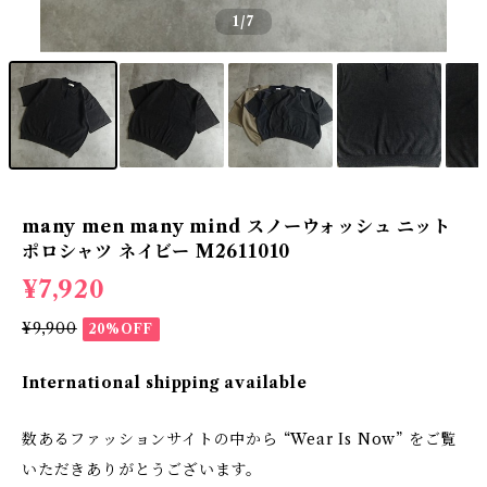
1
/7
many men many mind スノーウォッシュ ニット
ポロシャツ ネイビー M2611010
¥7,920
¥9,900
20%OFF
International shipping available
数あるファッションサイトの中から “Wear Is Now” をご覧
いただきありがとうございます。