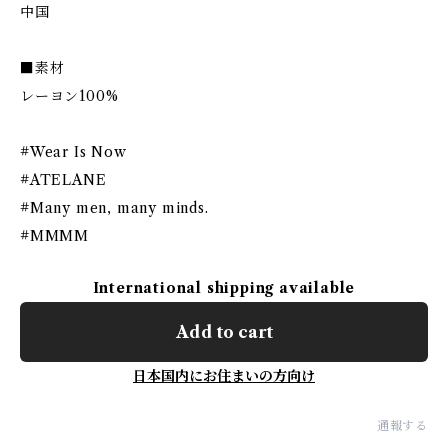
中国
■素材
レーヨン100%
#Wear Is Now
#ATELANE
#Many men, many minds.
#MMMM
International shipping available
Add to cart
日本国内にお住まいの方向け
通報する