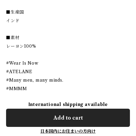
■生産国
インド
■素材
レーヨン100%
#Wear Is Now
#ATELANE
#Many men, many minds.
#MMMM
International shipping available
Add to cart
日本国内にお住まいの方向け