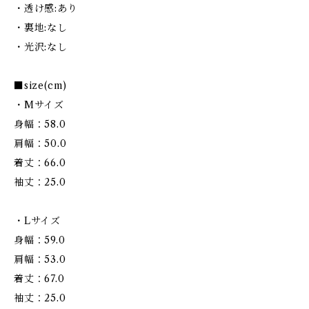
・透け感:あり
・裏地:なし
・光沢:なし
■size(cm)
・Mサイズ
身幅：58.0
肩幅：50.0
着丈：66.0
袖丈：25.0
・Lサイズ
身幅：59.0
肩幅：53.0
着丈：67.0
袖丈：25.0