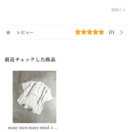
通報する
レビュー
(7)
最近チェックした商品
many men many mind エン