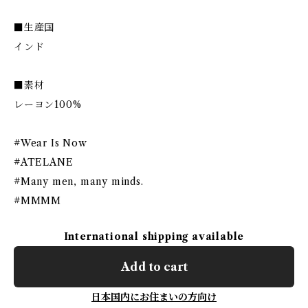
■生産国
インド
■素材
レーヨン100%
#Wear Is Now
#ATELANE
#Many men, many minds.
#MMMM
International shipping available
Add to cart
日本国内にお住まいの方向け