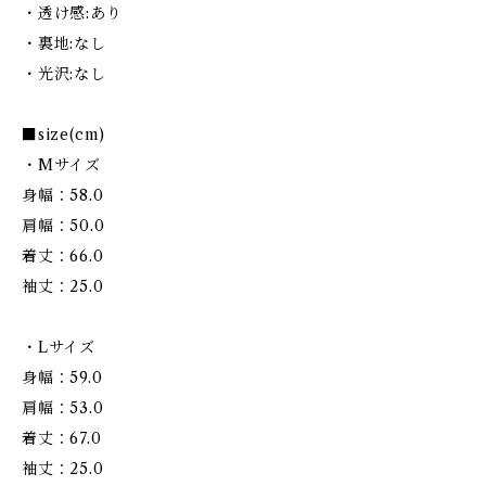
・透け感:あり
・裏地:なし
・光沢:なし
■size(cm)
・Mサイズ
身幅：58.0
肩幅：50.0
着丈：66.0
袖丈：25.0
・Lサイズ
身幅：59.0
肩幅：53.0
着丈：67.0
袖丈：25.0