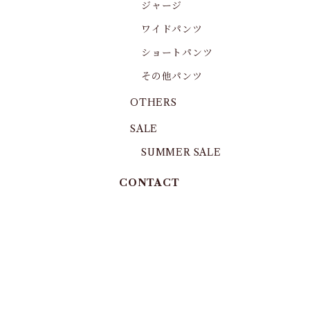
ジャージ
ワイドパンツ
ショートパンツ
その他パンツ
OTHERS
SALE
SUMMER SALE
CONTACT