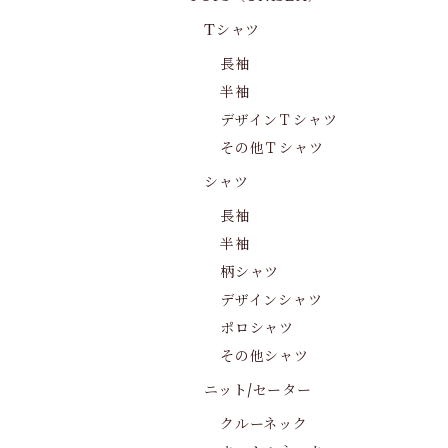
Tシャツ
長袖
半袖
デザインＴシャツ
その他Ｔシャツ
シャツ
長袖
半袖
柄シャツ
デザインシャツ
ポロシャツ
その他シャツ
ニット/セーター
クルーネック