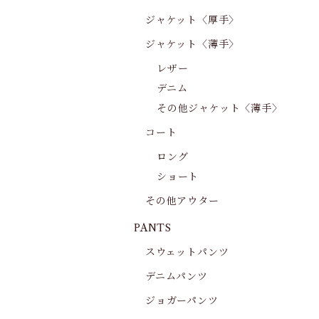
ジャケット〈厚手〉
ジャケット〈薄手〉
レザー
デニム
その他ジャケット〈薄手〉
コート
ロング
ショート
その他アウター
PANTS
スウェットパンツ
デニムパンツ
ジョガーパンツ