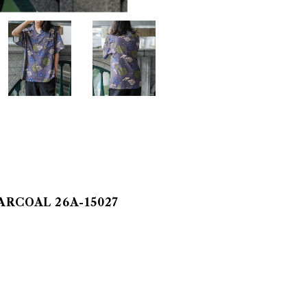
RCOAL 26A-15027