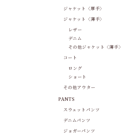
ジャケット〈厚手〉
ジャケット〈薄手〉
レザー
デニム
その他ジャケット〈薄手〉
コート
ロング
ショート
その他アウター
PANTS
スウェットパンツ
デニムパンツ
ジョガーパンツ