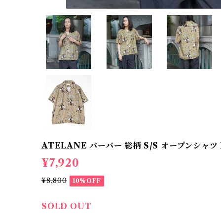
ATELANE バーバー 総柄 S/S オープンシャツ B
¥7,920
¥8,800
10%OFF
SOLD OUT