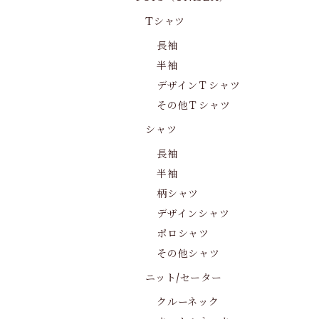
Tシャツ
長袖
半袖
デザインＴシャツ
その他Ｔシャツ
シャツ
長袖
半袖
柄シャツ
デザインシャツ
ポロシャツ
その他シャツ
ニット/セーター
クルーネック