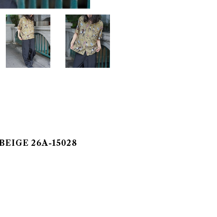
EIGE 26A-15028