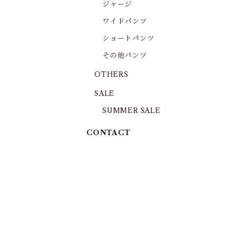
ジャージ
ワイドパンツ
ショートパンツ
その他パンツ
OTHERS
SALE
SUMMER SALE
CONTACT